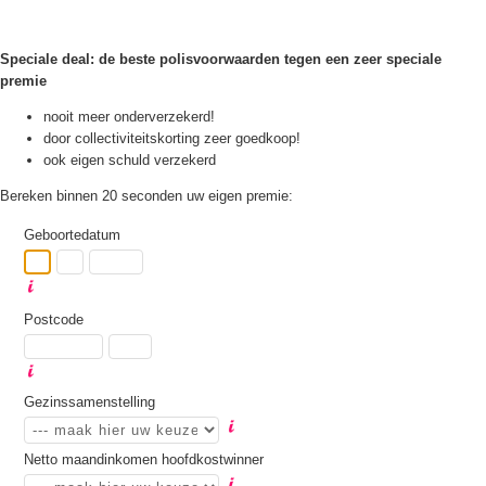
Speciale deal: de beste polisvoorwaarden tegen een zeer speciale
premie
nooit meer onderverzekerd!
door collectiviteitskorting zeer goedkoop!
ook eigen schuld verzekerd
Bereken binnen 20 seconden uw eigen premie:
Geboortedatum
Postcode
Gezinssamenstelling
Netto maandinkomen hoofdkostwinner