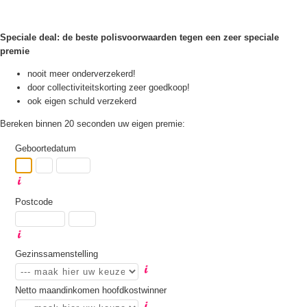
Speciale deal: de beste polisvoorwaarden tegen een zeer speciale
premie
nooit meer onderverzekerd!
door collectiviteitskorting zeer goedkoop!
ook eigen schuld verzekerd
Bereken binnen 20 seconden uw eigen premie:
Geboortedatum
Postcode
Gezinssamenstelling
Netto maandinkomen hoofdkostwinner