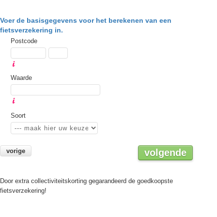
Voer de basisgegevens voor het berekenen van een
fietsverzekering in.
Postcode
Waarde
Soort
vorige
volgende
Door extra collectiviteitskorting gegarandeerd de goedkoopste
fietsverzekering!